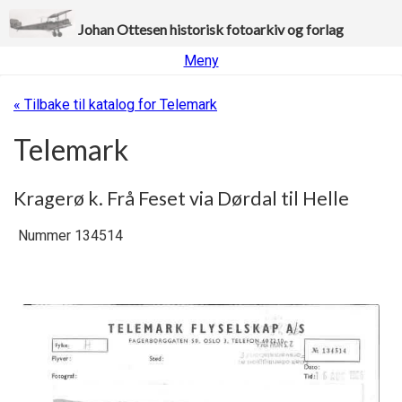
Johan Ottesen historisk fotoarkiv og forlag
Meny
« Tilbake til katalog for Telemark
Telemark
Kragerø k. Frå Feset via Dørdal til Helle
Nummer 134514