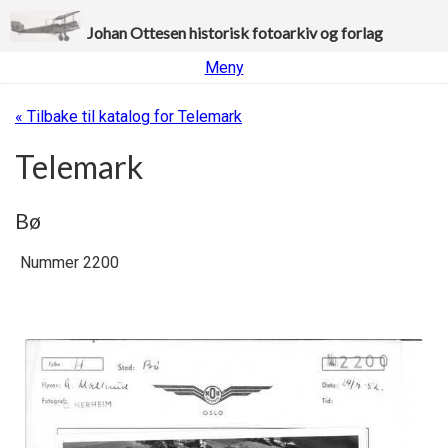
Johan Ottesen historisk fotoarkiv og forlag
Meny
« Tilbake til katalog for Telemark
Telemark
Bø
Nummer 2200