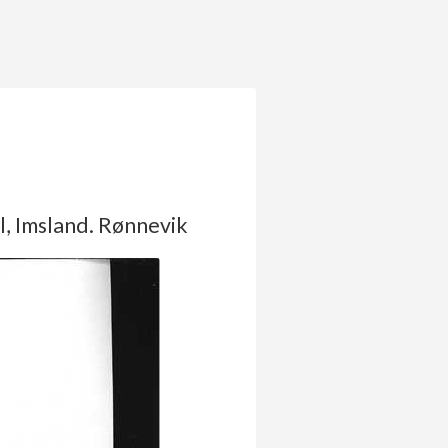
l, Imsland. Rønnevik