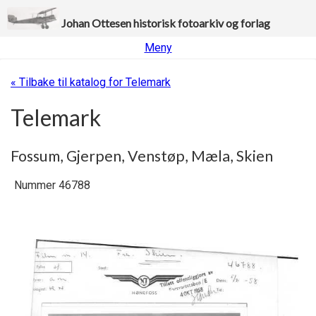
Johan Ottesen historisk fotoarkiv og forlag
Meny
« Tilbake til katalog for Telemark
Telemark
Fossum, Gjerpen, Venstøp, Mæla, Skien
Nummer 46788