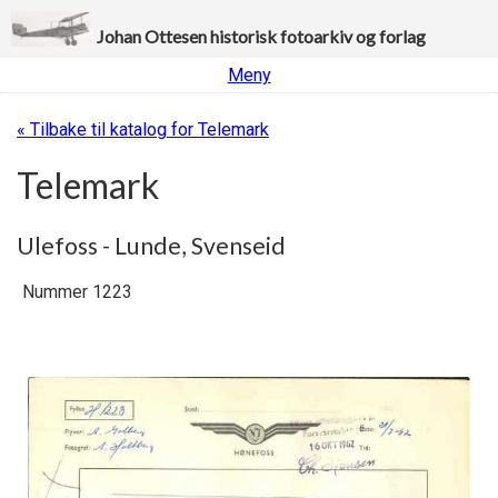
Johan Ottesen historisk fotoarkiv og forlag
Meny
« Tilbake til katalog for Telemark
Telemark
Ulefoss - Lunde, Svenseid
Nummer 1223