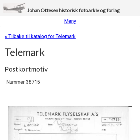
Johan Ottesen historisk fotoarkiv og forlag
Meny
« Tilbake til katalog for Telemark
Telemark
Postkortmotiv
Nummer 38715