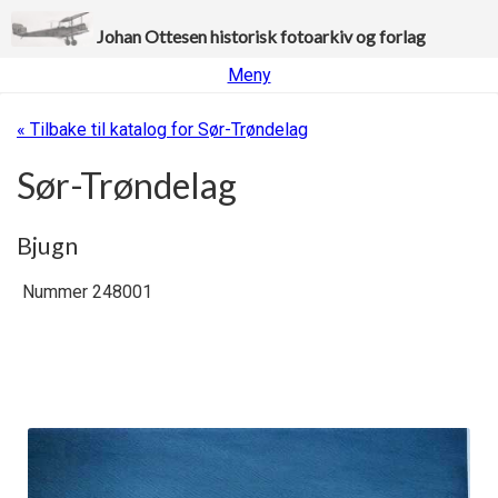
Johan Ottesen historisk fotoarkiv og forlag
Meny
« Tilbake til katalog for Sør-Trøndelag
Sør-Trøndelag
Bjugn
Nummer 248001