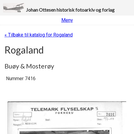
Johan Ottesen historisk fotoarkiv og forlag
Meny
« Tilbake til katalog for Rogaland
Rogaland
Buøy & Mosterøy
Nummer 7416