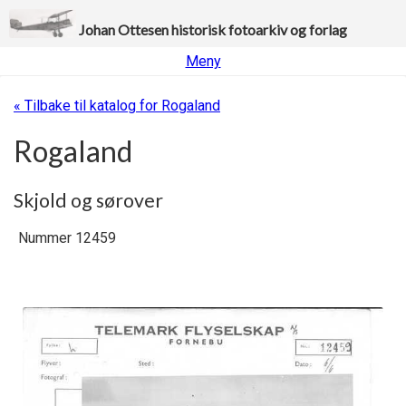
Johan Ottesen historisk fotoarkiv og forlag
Meny
« Tilbake til katalog for Rogaland
Rogaland
Skjold og sørover
Nummer 12459