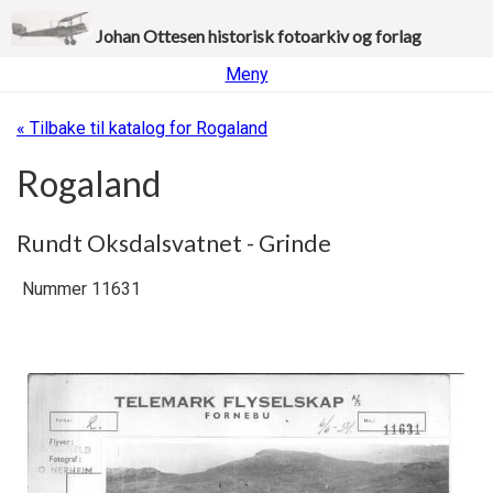
Johan Ottesen historisk fotoarkiv og forlag
Meny
« Tilbake til katalog for Rogaland
Rogaland
Rundt Oksdalsvatnet - Grinde
Nummer 11631