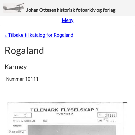
Johan Ottesen historisk fotoarkiv og forlag
Meny
« Tilbake til katalog for Rogaland
Rogaland
Karmøy
Nummer 10111