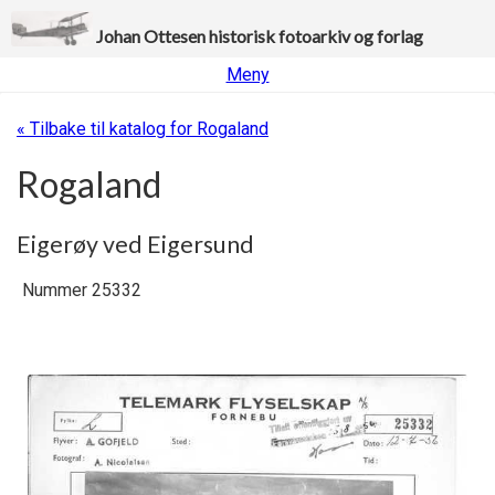
Johan Ottesen historisk fotoarkiv og forlag
Meny
« Tilbake til katalog for Rogaland
Rogaland
Eigerøy ved Eigersund
Nummer 25332