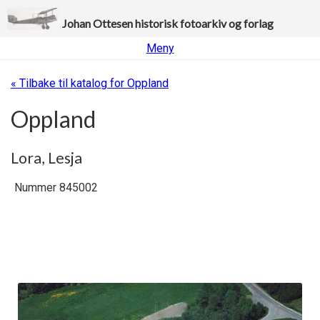
Johan Ottesen historisk fotoarkiv og forlag
Meny
« Tilbake til katalog for Oppland
Oppland
Lora, Lesja
Nummer 845002