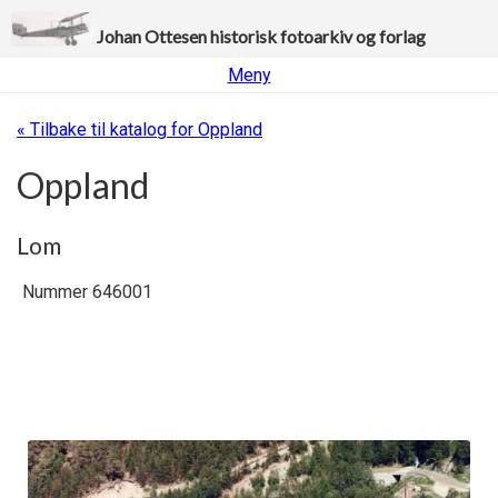
Johan Ottesen historisk fotoarkiv og forlag
Meny
« Tilbake til katalog for Oppland
Oppland
Lom
Nummer 646001