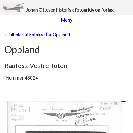
Johan Ottesen historisk fotoarkiv og forlag
Meny
« Tilbake til katalog for Oppland
Oppland
Raufoss, Vestre Toten
Nummer 48024