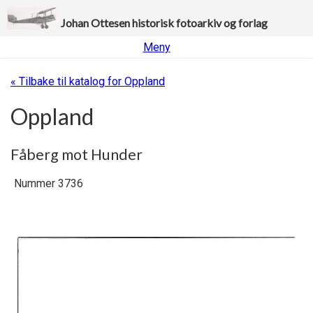
Johan Ottesen historisk fotoarkiv og forlag
Meny
« Tilbake til katalog for Oppland
Oppland
Fåberg mot Hunder
Nummer 3736