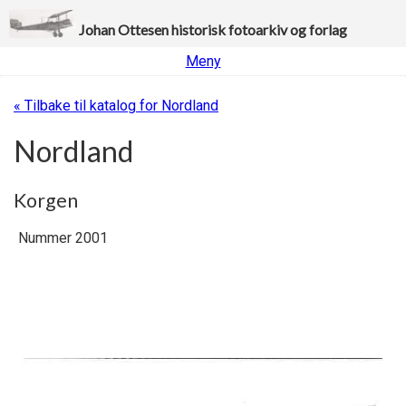
Johan Ottesen historisk fotoarkiv og forlag
Meny
« Tilbake til katalog for Nordland
Nordland
Korgen
Nummer 2001