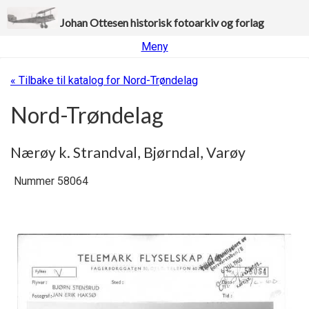
Johan Ottesen historisk fotoarkiv og forlag
Meny
« Tilbake til katalog for Nord-Trøndelag
Nord-Trøndelag
Nærøy k. Strandval, Bjørndal, Varøy
Nummer 58064