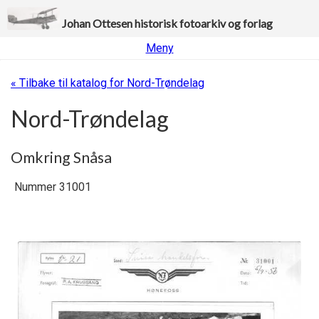
Johan Ottesen historisk fotoarkiv og forlag
Meny
« Tilbake til katalog for Nord-Trøndelag
Nord-Trøndelag
Omkring Snåsa
Nummer 31001