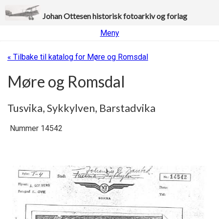
Johan Ottesen historisk fotoarkiv og forlag
Meny
« Tilbake til katalog for Møre og Romsdal
Møre og Romsdal
Tusvika, Sykkylven, Barstadvika
Nummer 14542