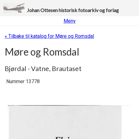
Johan Ottesen historisk fotoarkiv og forlag
Meny
« Tilbake til katalog for Møre og Romsdal
Møre og Romsdal
Bjørdal - Vatne, Brautaset
Nummer 13778