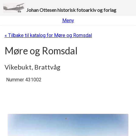
Johan Ottesen historisk fotoarkiv og forlag
Meny
« Tilbake til katalog for Møre og Romsdal
Møre og Romsdal
Vikebukt, Brattvåg
Nummer 431002