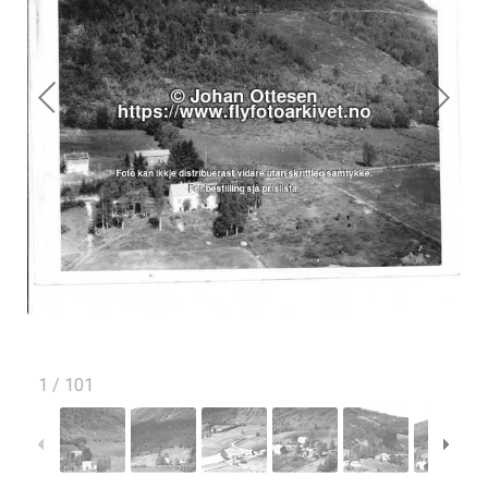
1
/
101