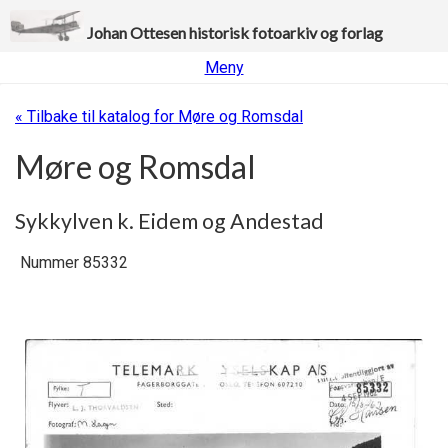
Johan Ottesen historisk fotoarkiv og forlag
Meny
« Tilbake til katalog for Møre og Romsdal
Møre og Romsdal
Sykkylven k. Eidem og Andestad
Nummer 85332