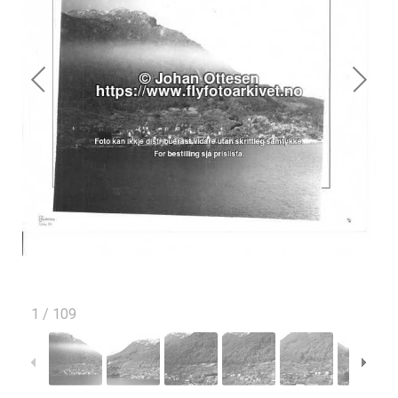
1
/
109