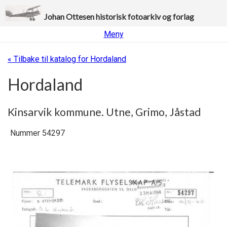
Johan Ottesen historisk fotoarkiv og forlag
Meny
« Tilbake til katalog for Hordaland
Hordaland
Kinsarvik kommune. Utne, Grimo, Jåstad
Nummer 54297