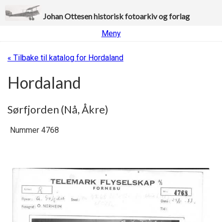
Johan Ottesen historisk fotoarkiv og forlag
Meny
« Tilbake til katalog for Hordaland
Hordaland
Sørfjorden (Nå, Åkre)
Nummer 4768