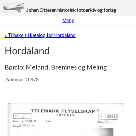
Johan Ottesen historisk fotoarkiv og forlag
Meny
« Tilbake til katalog for Hordaland
Hordaland
Bømlo: Meland, Bremnes og Meling
Nummer 20923