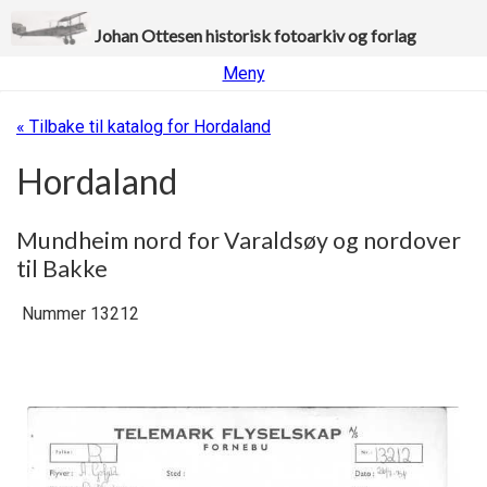
Johan Ottesen historisk fotoarkiv og forlag
Meny
« Tilbake til katalog for Hordaland
Hordaland
Mundheim nord for Varaldsøy og nordover
til Bakke
Nummer 13212