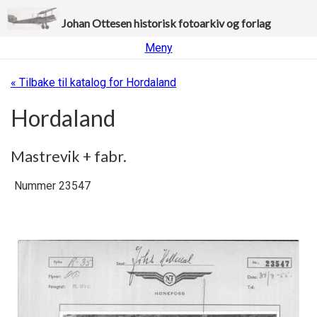
Johan Ottesen historisk fotoarkiv og forlag
Meny
« Tilbake til katalog for Hordaland
Hordaland
Mastrevik + fabr.
Nummer 23547