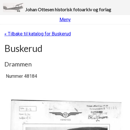
Johan Ottesen historisk fotoarkiv og forlag
Meny
« Tilbake til katalog for Buskerud
Buskerud
Drammen
Nummer 48184